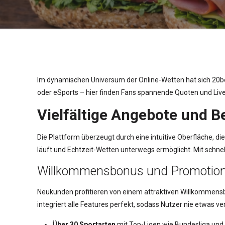
Im dynamischen Universum der Online-Wetten hat sich 20bet a
oder eSports – hier finden Fans spannende Quoten und Live-
Vielfältige Angebote und B
Die Plattform überzeugt durch eine intuitive Oberfläche, die
läuft und Echtzeit-Wetten unterwegs ermöglicht. Mit schne
Willkommensbonus und Promotio
Neukunden profitieren von einem attraktiven Willkommensbo
integriert alle Features perfekt, sodass Nutzer nie etwas v
Über 30 Sportarten
mit Top-Ligen wie Bundesliga und