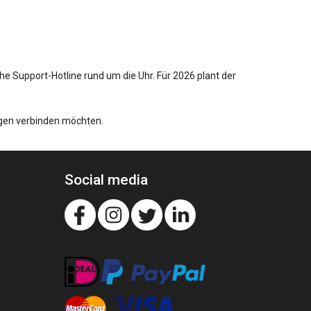
e Support-Hotline rund um die Uhr. Für 2026 plant der
ügen verbinden möchten.
Social media