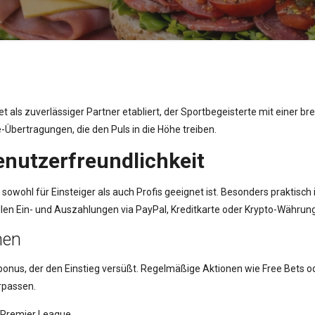
ls zuverlässiger Partner etabliert, der Sportbegeisterte mit einer brei
Übertragungen, die den Puls in die Höhe treiben.
enutzerfreundlichkeit
 sowohl für Einsteiger als auch Profis geeignet ist. Besonders praktisch 
llen Ein- und Auszahlungen via PayPal, Kreditkarte oder Krypto-Währu
nen
nus, der den Einstieg versüßt. Regelmäßige Aktionen wie Free Bets od
erpassen.
 Premier League.