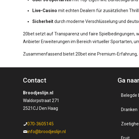
Live-Casino
mit echten Dealern für zusätzlichen Thrill
Sicherheit
durch moderne Verschlüsselung und deutsc
20bet setzt auf Transparenz und faire Spielbedingungen, w
Anbieter Erweiterungen im Bereich virtueller Sportarten, u
Zusammenfassend bietet 20bet eine Premium-Erfahrung, die 
Contact
Ga naa
Broodjeslijn.nl
Belegde 
Waldorpstraat 271
2521CJ Den Haag
Dranken
Gezo
070-3605145
Zoetighe
Kaass
Sapp
info@broodjeslijn.nl
Fruit
Luxe 
Zuivel