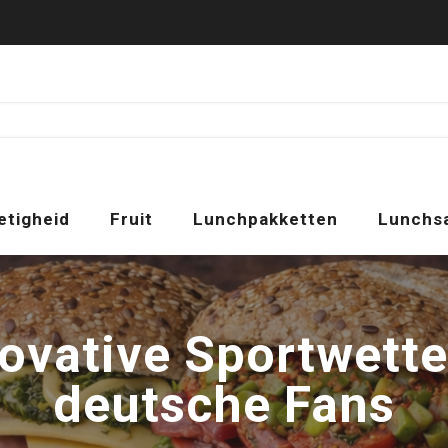
etigheid
Fruit
Lunchpakketten
Lunchs
novative Sportwette
deutsche Fans