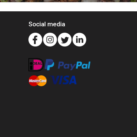
Social media