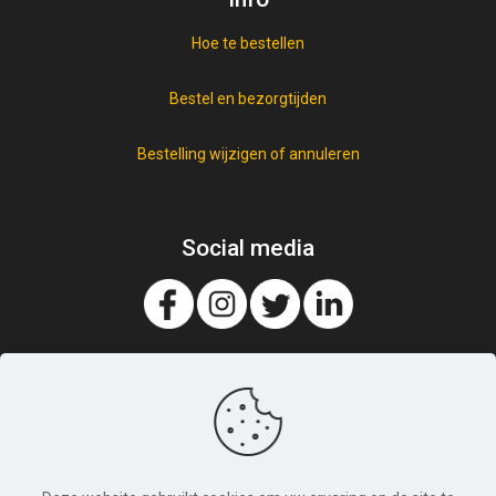
Hoe te bestellen
Bestel en bezorgtijden
Bestelling wijzigen of annuleren
Social media