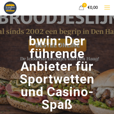
0
€0,00
bwin: Der
führende
Anbieter für
Sportwetten
und Casino-
Spaß