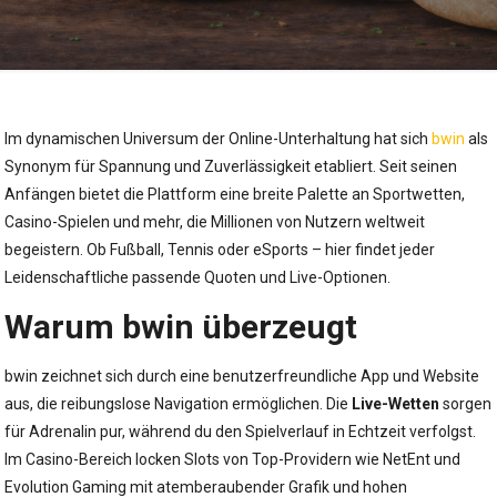
Im dynamischen Universum der Online-Unterhaltung hat sich
bwin
als
Synonym für Spannung und Zuverlässigkeit etabliert. Seit seinen
Anfängen bietet die Plattform eine breite Palette an Sportwetten,
Casino-Spielen und mehr, die Millionen von Nutzern weltweit
begeistern. Ob Fußball, Tennis oder eSports – hier findet jeder
Leidenschaftliche passende Quoten und Live-Optionen.
Warum bwin überzeugt
bwin zeichnet sich durch eine benutzerfreundliche App und Website
aus, die reibungslose Navigation ermöglichen. Die
Live-Wetten
sorgen
für Adrenalin pur, während du den Spielverlauf in Echtzeit verfolgst.
Im Casino-Bereich locken Slots von Top-Providern wie NetEnt und
Evolution Gaming mit atemberaubender Grafik und hohen