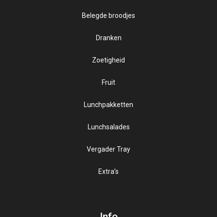
Belegde broodjes
Dranken
Gezond
Zoetigheid
Kaassoorten
Sappen
Luxe beleg
Fruit
Zuivel
Lunchpakketten
Salade op brood
Sortering broodjes
Lunchsalades
Speciale broodjes
Vergader Tray
Extra’s
Vegan
Vis beleg
Info
Vleeswaren