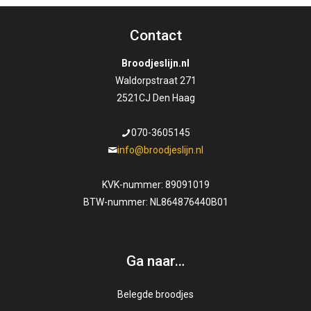
Contact
Broodjeslijn.nl
Waldorpstraat 271
2521CJ Den Haag
070-3605145
info@broodjeslijn.nl
KVK-nummer: 89091019
BTW-nummer: NL864876440B01
Ga naar…
Belegde broodjes