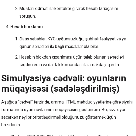
Müştəri xidməti ilə kontakte girərək hesab tarixçəsini
soruşun.
Hesab bloklandı
Əsas səbəblər: KYC uyğunsuzluğu, şübhəli fəaliyyət və ya
qanun sənədləri ilə bağlı məsələlər ola bilər.
Hesabın blokdan çıxarılması üçün tələb olunan sənədləri
təqdim edin və dəstək komandası ilə əməkdaşlıq edin.
Simulyasiya cədvəli: oyunların
müqayisəsi (sadələşdirilmiş)
Aşağıda “cədvəl” tərzində, amma HTML məhdudiyyətlərinə görə siyahı
formatında oyun növlərinin müqayisəsini göstərirəm. Bu, sizə oyun
seçərkən nəyi prioritetləşdirməli olduğunuzu göstərmək üçün
hazırlanıb.