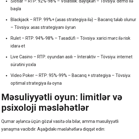
Slotlar – RTP: 92%-98% – Volatillik: dəyişkən – Tövsiyə: demo ilə
başla
Blackjack – RTP: 99%+ (əsas strategiya ilə) – Bacarıq tələb olunur
– Tövsiyə: əsas strategiyanı öyrən
Rulet – RTP: 94%-98% – Təsadüfi – Tövsiyə: xarici mərc ilə risk
idarə et
Live Casino – RTP: oyundan asılı – İnteraktiv – Tövsiyə: internet
sürətini yoxla
Video Poker – RTP: 95%-99% – Bacarıq + strategiya – Tövsiyə:
optimal strategiya ilə oyna
Məsuliyyətli oyun: limitlər və
psixoloji məsləhətlər
Qumar əyləncə üçün gözəl vasitə ola bilər, amma məsuliyyətli
yanaşma vacibdir. Aşağıdakı məsləhətlərə diqqət edin: