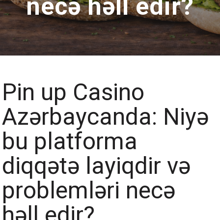
necə həll edir?
Pin up Casino
Azərbaycanda: Niyə
bu platforma
diqqətə layiqdir və
problemləri necə
həll edir?