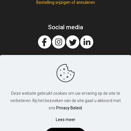
Bestelling wijzigen of annuleren
Social media
Deze website gebruikt cookies om uw ervaring op de site te
verbeteren. Bij het bezoeken van de site gaat u akkoord met
ons
Privacy Beleid
.
Lees meer
© Broodjeslijn.nl. Alle rechten voorbehouden. 2026 |
0
Webdesign:
Chuck's Webdesign