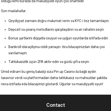
olduğu kimi burada da məsuliyyətli oyun çox önəmlidir.
Son məsləhətlər:
Qeydiyyat zamanı doğru məlumat verin və KYC-i tez tamamlayın.
Depozit və çıxarış metodlarını qarşılaşdırın və ən rahatını seçin.
Bonus şərtlərini diqqətlə oxuyun və uyğun oyunlarda istifadə edin.
Bankroll idarəçiliyinə ciddi yanaşın: itirə biləcəyinizdən daha çox
xərcləməyin.
Təhlükəsizlik üçün 2FA aktiv edin və güclü şifrə seçin.
Ümid edirəm bu geniş bələdçi sizə Pin up Casino ilə bağlı aydın
təsəvvür verdi və platformadan daha təhlükəsiz və məhsuldar şəkildə
necə istifadə edə biləcəyinizi göstərdi. Uğurlar və məsuliyyətli oyun!
Contact