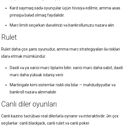
Kard saymaq sadə oyunçular üçün tövsiyə edilmir, amma əsas
prinsipə bələd olmaq faydalıdır.
Mərc limiti seçərkən dəvətinizi və bankrollunuzu nəzərə alın.
Rulet
Rulet daha çox şans oyunudur, amma mərc strategiyaları ilə riskləri
idarə etmək mümkündür.
Daxili və ya xarici mərc tiplərini bilin: xarici mərc daha sabit, daxili
mərc daha yüksək ödəniş verir.
Martingale kimi sistemlər riskli ola bilər — məhdudiyyətlər və
bankroll nəzərə alınmalıdır.
Canlı diler oyunları
Canlı kazino təcrübəsi real dilerlərlə oynanır və interaktivdir. Ən çox
seçilənlər: canlı blackjack, canlı rulet və canlı poker.