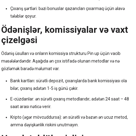
Çıxarış şərtləri: bəzi bonuslar qazancları çıxarmaq üçün əlavə
tələblər qoyur.
Ödənişlər, komissiyalar və vaxt
çizelgəsi
Ödəniş üsulları və onların komissiya strukturu Pin up üçün vacib
məsələlərdəndir. Aşağıda ən çox istifadə olunan metodlar və nə
gözləmək barədə məlumat var.
Bank kartları: sürətli depozit, çıxarışlarda bank komissiyası ola
bilər; çıxarış adətən 1-5 iş günü çəkir.
E-cüzdanlar: ən sürətli çıxarış metodlarıdır; adətən 24 saat – 48
saat arası nəticə verir.
Kripto (əgər mövcuddursa): ən sürətli və bəzən ən ucuz metod,
amma dəyişkənlik riskini unutmayın.