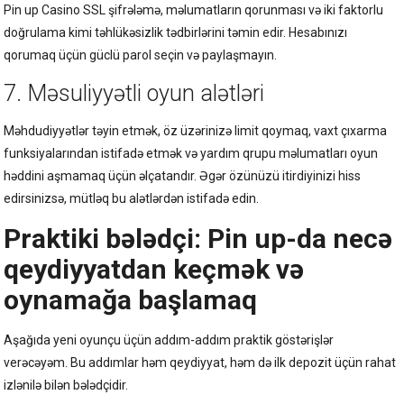
Pin up Casino SSL şifrələmə, məlumatların qorunması və iki faktorlu
doğrulama kimi təhlükəsizlik tədbirlərini təmin edir. Hesabınızı
qorumaq üçün güclü parol seçin və paylaşmayın.
7. Məsuliyyətli oyun alətləri
Məhdudiyyətlər təyin etmək, öz üzərinizə limit qoymaq, vaxt çıxarma
funksiyalarından istifadə etmək və yardım qrupu məlumatları oyun
həddini aşmamaq üçün əlçatandır. Əgər özünüzü itirdiyinizi hiss
edirsinizsə, mütləq bu alətlərdən istifadə edin.
Praktiki bələdçi: Pin up-da necə
qeydiyyatdan keçmək və
oynamağa başlamaq
Aşağıda yeni oyunçu üçün addım-addım praktik göstərişlər
verəcəyəm. Bu addımlar həm qeydiyyat, həm də ilk depozit üçün rahat
izlənilə bilən bələdçidir.