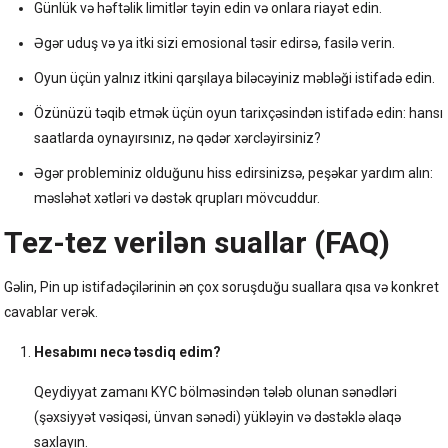
Günlük və həftəlik limitlər təyin edin və onlara riayət edin.
Əgər uduş və ya itki sizi emosional təsir edirsə, fasilə verin.
Oyun üçün yalnız itkini qarşılaya biləcəyiniz məbləği istifadə edin.
Özünüzü təqib etmək üçün oyun tarixçəsindən istifadə edin: hansı
saatlarda oynayırsınız, nə qədər xərcləyirsiniz?
Əgər probleminiz olduğunu hiss edirsinizsə, peşəkar yardım alın:
məsləhət xətləri və dəstək qrupları mövcuddur.
Tez-tez verilən suallar (FAQ)
Gəlin, Pin up istifadəçilərinin ən çox soruşduğu suallara qısa və konkret
cavablar verək.
Hesabımı necə təsdiq edim?
Qeydiyyat zamanı KYC bölməsindən tələb olunan sənədləri
(şəxsiyyət vəsiqəsi, ünvan sənədi) yükləyin və dəstəklə əlaqə
saxlayın.