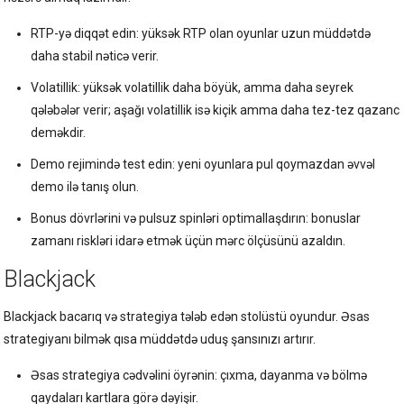
RTP-yə diqqət edin: yüksək RTP olan oyunlar uzun müddətdə
daha stabil nəticə verir.
Volatillik: yüksək volatillik daha böyük, amma daha seyrek
qələbələr verir; aşağı volatillik isə kiçik amma daha tez-tez qazanc
deməkdir.
Demo rejimində test edin: yeni oyunlara pul qoymazdan əvvəl
demo ilə tanış olun.
Bonus dövrlərini və pulsuz spinləri optimallaşdırın: bonuslar
zamanı riskləri idarə etmək üçün mərc ölçüsünü azaldın.
Blackjack
Blackjack bacarıq və strategiya tələb edən stolüstü oyundur. Əsas
strategiyanı bilmək qısa müddətdə uduş şansınızı artırır.
Əsas strategiya cədvəlini öyrənin: çıxma, dayanma və bölmə
qaydaları kartlara görə dəyişir.