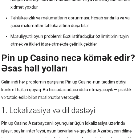
xidmət yoxdur.
Təhlükəsizlik və məlumatların qorunması: Hesab sındırıla və ya
şəxsi məlumatlar təhlükə altına düşə bilər.
Məsuliyyətli oyun problemi: Bəzi istifadəçilər öz limitlərini təyin
etmək və itkiləri idarə etməkdə çətinlik çəkirlər.
Pin up Casino necə kömək edir?
Əsas həll yolları
Gəlin indi hər problemin qarşısına Pin up Casino-nun təqdim etdiyi
konkret həlləri qoyaq. Bu hissədə sadəcə iddia etməyəcəyik — praktik
və tətbiq edilə bilən məsləhətlər verəcəyik.
1. Lokalizasiya və dil dəstəyi
Pin up Casino Azərbaycanlı oyunçular üçün lokalizasiya üzərində
işləyir: saytın interfeysi, oyun təsvirləri və qaydalar Azərbaycan dilinə