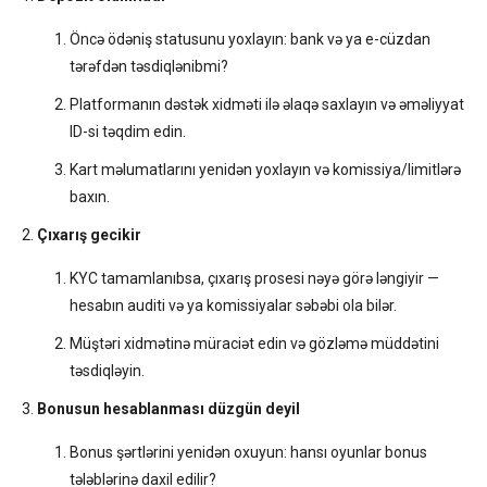
Öncə ödəniş statusunu yoxlayın: bank və ya e-cüzdan
tərəfdən təsdiqlənibmi?
Platformanın dəstək xidməti ilə əlaqə saxlayın və əməliyyat
ID-si təqdim edin.
Kart məlumatlarını yenidən yoxlayın və komissiya/limitlərə
baxın.
Çıxarış gecikir
KYC tamamlanıbsa, çıxarış prosesi nəyə görə ləngiyir —
hesabın auditi və ya komissiyalar səbəbi ola bilər.
Müştəri xidmətinə müraciət edin və gözləmə müddətini
təsdiqləyin.
Bonusun hesablanması düzgün deyil
Bonus şərtlərini yenidən oxuyun: hansı oyunlar bonus
tələblərinə daxil edilir?