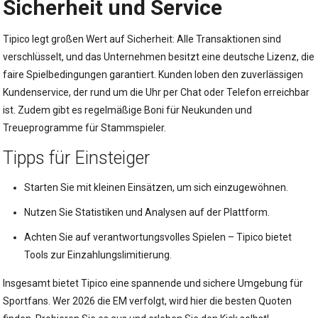
Sicherheit und Service
Tipico legt großen Wert auf Sicherheit: Alle Transaktionen sind
verschlüsselt, und das Unternehmen besitzt eine deutsche Lizenz, die
faire Spielbedingungen garantiert. Kunden loben den zuverlässigen
Kundenservice, der rund um die Uhr per Chat oder Telefon erreichbar
ist. Zudem gibt es regelmäßige Boni für Neukunden und
Treueprogramme für Stammspieler.
Tipps für Einsteiger
Starten Sie mit kleinen Einsätzen, um sich einzugewöhnen.
Nutzen Sie Statistiken und Analysen auf der Plattform.
Achten Sie auf verantwortungsvolles Spielen – Tipico bietet
Tools zur Einzahlungslimitierung.
Insgesamt bietet Tipico eine spannende und sichere Umgebung für
Sportfans. Wer 2026 die EM verfolgt, wird hier die besten Quoten