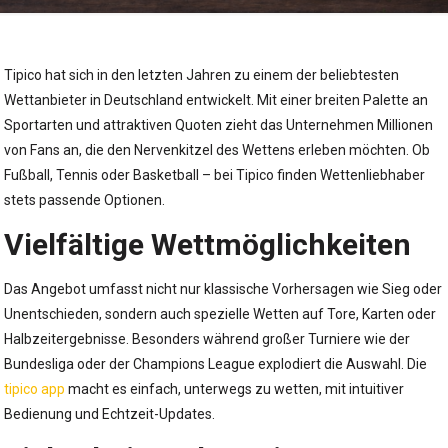
Tipico hat sich in den letzten Jahren zu einem der beliebtesten
Wettanbieter in Deutschland entwickelt. Mit einer breiten Palette an
Sportarten und attraktiven Quoten zieht das Unternehmen Millionen
von Fans an, die den Nervenkitzel des Wettens erleben möchten. Ob
Fußball, Tennis oder Basketball – bei Tipico finden Wettenliebhaber
stets passende Optionen.
Vielfältige Wettmöglichkeiten
Das Angebot umfasst nicht nur klassische Vorhersagen wie Sieg oder
Unentschieden, sondern auch spezielle Wetten auf Tore, Karten oder
Halbzeitergebnisse. Besonders während großer Turniere wie der
Bundesliga oder der Champions League explodiert die Auswahl. Die
tipico app
macht es einfach, unterwegs zu wetten, mit intuitiver
Bedienung und Echtzeit-Updates.