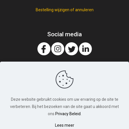
Bestelling wijzigen of annuleren
Social media
Deze website gebruikt cookies om uw ervaring op de site te
verbeteren. Bij het bezoeken van de site gaat u akkoord met
ons
Privacy Beleid
.
Lees meer
© Broodjeslijn.nl. Alle rechten voorbehouden. 2026 |