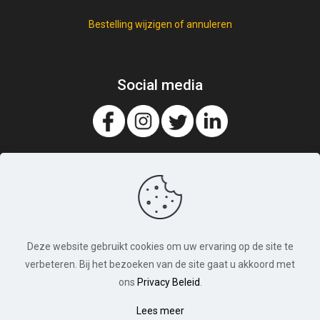
Bestelling wijzigen of annuleren
Social media
Deze website gebruikt cookies om uw ervaring op de site te
verbeteren. Bij het bezoeken van de site gaat u akkoord met
ons
Privacy Beleid
.
Lees meer
© Broodjeslijn.nl. Alle rechten voorbehouden. 2026 |