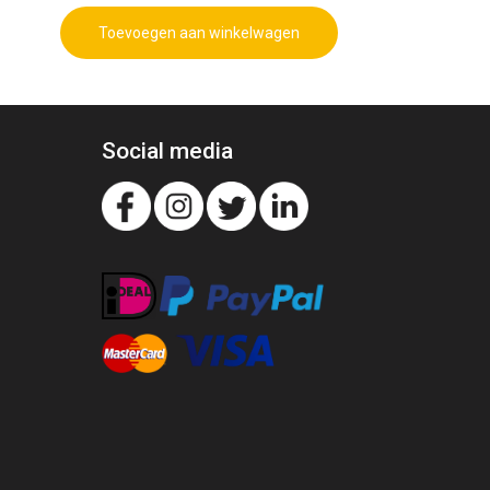
Toevoegen aan winkelwagen
Social media