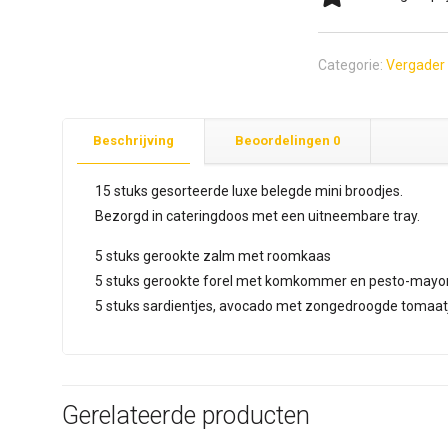
Categorie:
Vergader
Beschrijving
Beoordelingen
0
15 stuks gesorteerde luxe belegde mini broodjes.
Bezorgd in cateringdoos met een uitneembare tray.
5 stuks gerookte zalm met roomkaas
5 stuks gerookte forel met komkommer en pesto-mayo
5 stuks sardientjes, avocado met zongedroogde tomaat
Gerelateerde producten